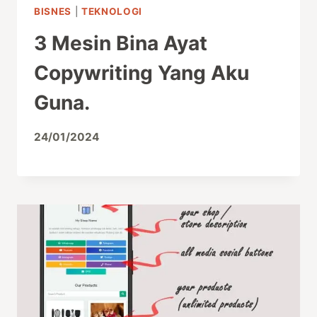
BISNES
|
TEKNOLOGI
3 Mesin Bina Ayat
Copywriting Yang Aku
Guna.
24/01/2024