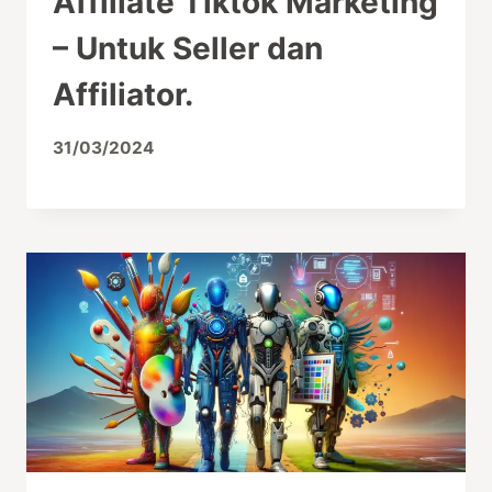
Affiliate Tiktok Marketing
– Untuk Seller dan
Affiliator.
31/03/2024