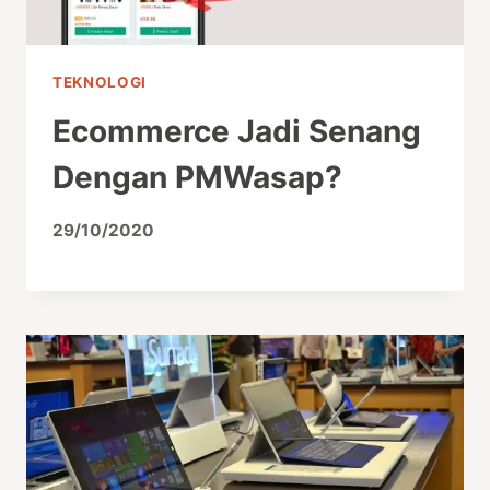
TEKNOLOGI
Ecommerce Jadi Senang
Dengan PMWasap?
29/10/2020